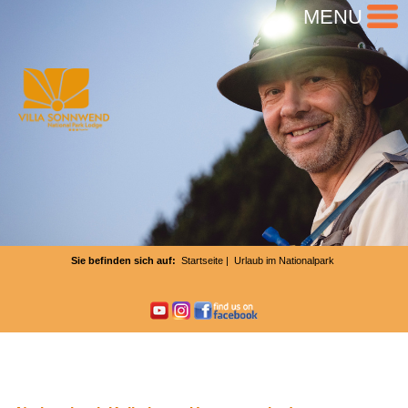
MENU
Sie befinden sich auf:
Startseite
| Urlaub im Nationalpark