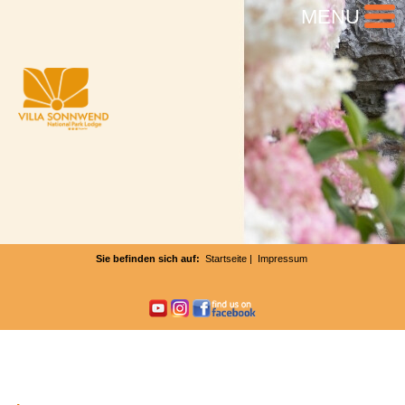
MENU
Sie befinden sich auf:
Startseite
| Impressum