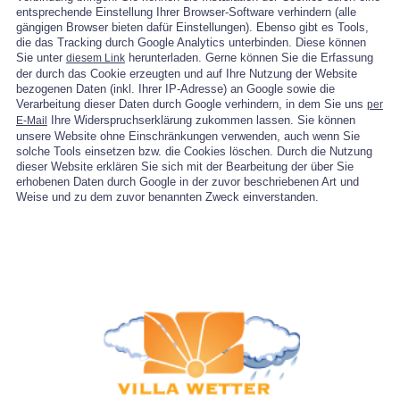
entsprechende Einstellung Ihrer Browser-Software verhindern (alle
gängigen Browser bieten dafür Einstellungen). Ebenso gibt es Tools,
die das Tracking durch Google Analytics unterbinden. Diese können
Sie unter
herunterladen. Gerne können Sie die Erfassung
diesem Link
der durch das Cookie erzeugten und auf Ihre Nutzung der Website
bezogenen Daten (inkl. Ihrer IP-Adresse) an Google sowie die
Verarbeitung dieser Daten durch Google verhindern, in dem Sie uns
per
Ihre Widerspruchserklärung zukommen lassen. Sie können
E-Mail
unsere Website ohne Einschränkungen verwenden, auch wenn Sie
solche Tools einsetzen bzw. die Cookies löschen. Durch die Nutzung
dieser Website erklären Sie sich mit der Bearbeitung der über Sie
erhobenen Daten durch Google in der zuvor beschriebenen Art und
Weise und zu dem zuvor benannten Zweck einverstanden.