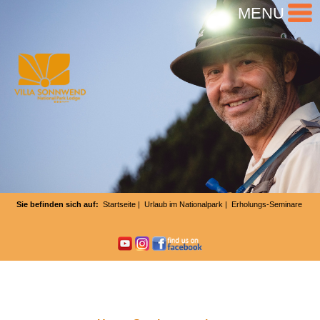
MENU
Sie befinden sich auf:
Startseite
|
Urlaub im Nationalpark
| Erholungs-Seminare