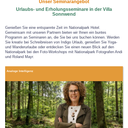
Unser Seminarangebot
Urlaubs- und Erholungsseminare in der Villa
Sonnwend
Genießen Sie eine entspannte Zeit im Nationalpark Hotel.
Gemeinsam mit unseren Partnern bieten wir Ihnen ein buntes
Programm an Seminaren an, die Sie bei uns buchen können. Werden
Sie kreativ bei Schreibreisen von Indigo Urlaub, genießen Sie Yoga-
und Wanderurlaube oder entdecken Sie einen neuen Blick auf den
Nationalpark bei den Foto-Workshops mit Nationalpark Fotografen Andi
und Roland Mayr.
Analoge Intelligenz