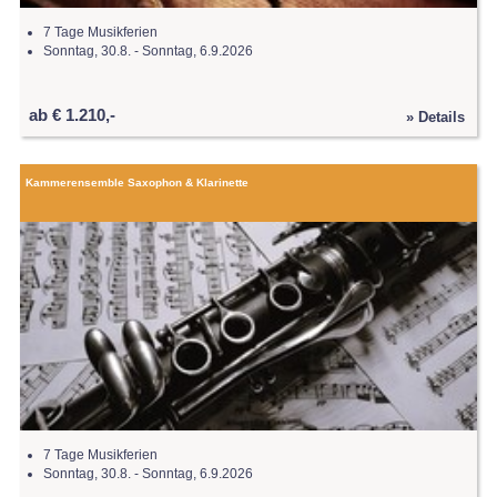
7 Tage Musikferien
Sonntag, 30.8. - Sonntag, 6.9.2026
ab € 1.210,-
» Details
Kammerensemble Saxophon & Klarinette
7 Tage Musikferien
Sonntag, 30.8. - Sonntag, 6.9.2026