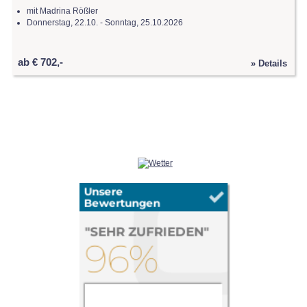
mit Madrina Rößler
Donnerstag, 22.10. - Sonntag, 25.10.2026
ab € 702,-
» Details