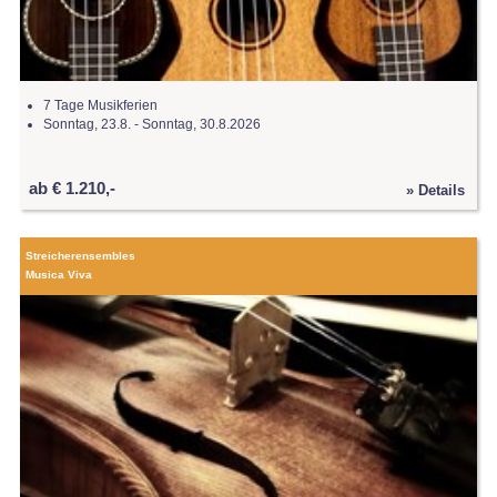
7 Tage Musikferien
Sonntag, 23.8. - Sonntag, 30.8.2026
ab € 1.210,-
» Details
Streicherensembles
Musica Viva