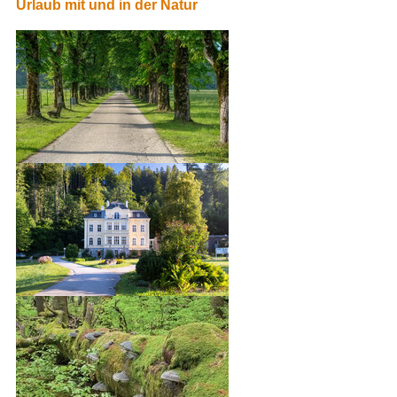
Urlaub mit und in der Natur