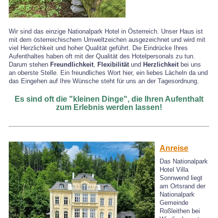
Wir sind das einzige Nationalpark Hotel in Österreich. Unser Haus ist
mit dem österreichischem Umweltzeichen ausgezeichnet und wird mit
viel Herzlichkeit und hoher Qualität geführt.
Die Eindrücke Ihres
Aufenthaltes haben oft mit der Qualität des Hotelpersonals zu tun.
Darum stehen
Freundlichkeit
,
Flexibilität
und
Herzlichkeit
bei uns
an oberste Stelle. Ein freundliches Wort hier, ein liebes Lächeln da und
das Eingehen auf Ihre Wünsche steht für uns an der Tagesordnung.
Es sind oft die "kleinen Dinge", die Ihren Aufenthalt
zum Erlebnis werden lassen!
Anreise
Das Nationalpark
Hotel Villa
Sonnwend liegt
am Ortsrand der
Nationalpark
Gemeinde
Roßleithen bei