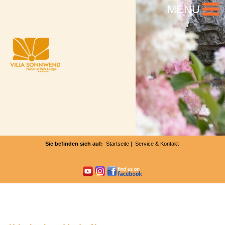
MENU
Sie befinden sich auf:
Startseite
| Service & Kontakt