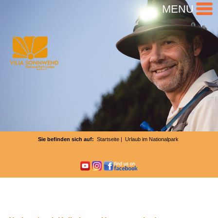
MENU
Sie befinden sich auf:
Startseite
| Urlaub im Nationalpark