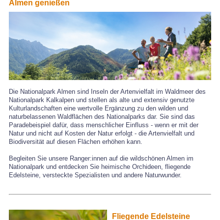
Almen genießen
Die Nationalpark Almen sind Inseln der Artenvielfalt im Waldmeer des
Nationalpark Kalkalpen und stellen als alte und extensiv genutzte
Kulturlandschaften eine wertvolle Ergänzung zu den wilden und
naturbelassenen Waldflächen des Nationalparks dar. Sie sind das
Paradebeispiel dafür, dass menschlicher Einfluss - wenn er mit der
Natur und nicht auf Kosten der Natur erfolgt - die Artenvielfalt und
Biodiversität auf diesen Flächen erhöhen kann.
Begleiten Sie unsere Ranger:innen auf die wildschönen Almen im
Nationalpark und entdecken Sie heimische Orchideen, fliegende
Edelsteine, versteckte Spezialisten und andere Naturwunder.
Fliegende Edelsteine