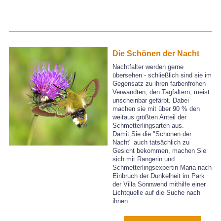
Die Schönen der Nacht
Nachtfalter werden gerne
übersehen - schließlich sind sie im
Gegensatz zu ihren farbenfrohen
Verwandten, den Tagfaltern, meist
unscheinbar gefärbt. Dabei
machen sie mit über 90 % den
weitaus größten Anteil der
Schmetterlingsarten aus.
Damit Sie die "Schönen der
Nacht" auch tatsächlich zu
Gesicht bekommen, machen Sie
sich mit Rangerin und
Schmetterlingsexpertin Maria nach
Einbruch der Dunkelheit im Park
der Villa Sonnwend mithilfe einer
Lichtquelle auf die Suche nach
ihnen.