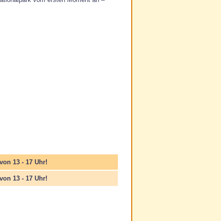
on 13 - 17 Uhr!
on 13 - 17 Uhr!