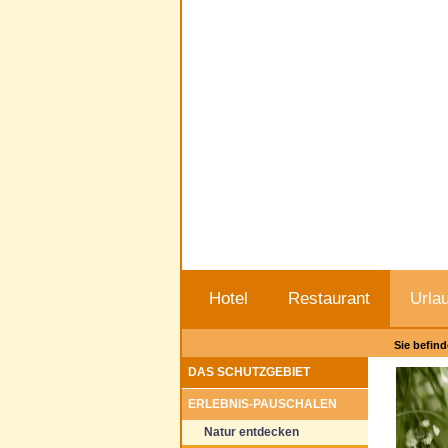
Hotel
Restaurant
Urla
Sie befind
DAS SCHUTZGEBIET
ERLEBNIS-PAUSCHALEN
Natur entdecken