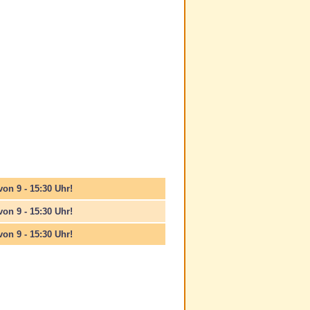
on 9 - 15:30 Uhr!
von 9 - 15:30 Uhr!
von 9 - 15:30 Uhr!