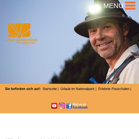
MENU
Sie befinden sich auf:
Startseite
|
Urlaub im Nationalpark
|
Erlebnis-Pauschalen
|