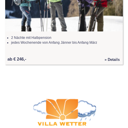
2 Nächte mit Halbpension
jedes Wochenende von Anfang Jänner bis Anfang März
ab € 246,-
» Details