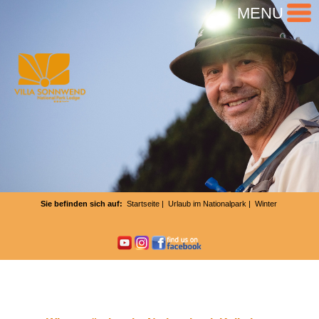
MENU
Sie befinden sich auf:
Startseite
|
Urlaub im Nationalpark
| Winter