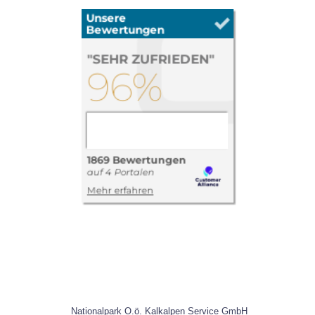
Nationalpark O.ö. Kalkalpen Service GmbH