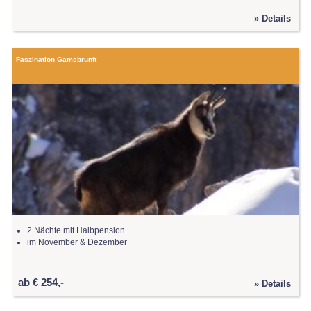
» Details
Faszination Gamsbrunft
2 Nächte mit Halbpension
im November & Dezember
ab € 254,-
» Details